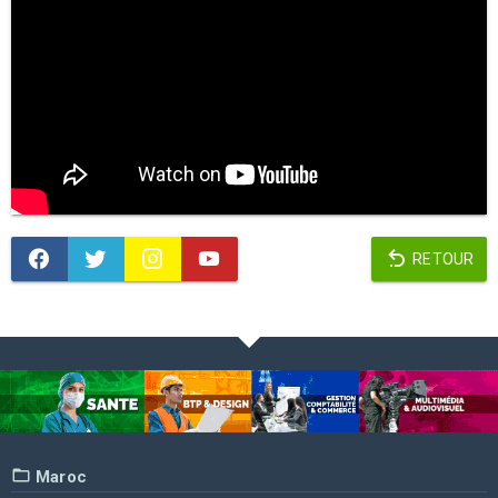
RETOUR
Maroc