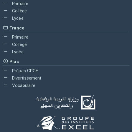
Primaire
Collège
Lycée
France
Primaire
Collège
Lycée
Plus
Prépas CPGE
Divertissement
Vocabulaire