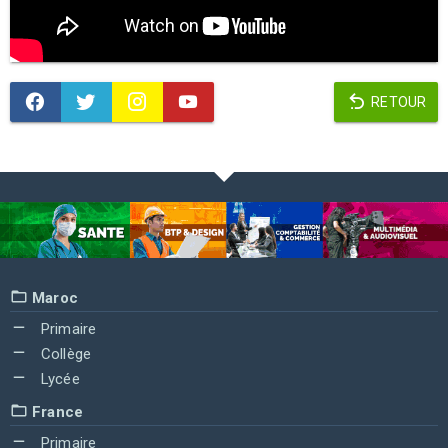
RETOUR
Maroc
Primaire
Collège
Lycée
France
Primaire