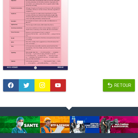
RETOUR