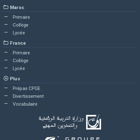
Maroc
Primaire
Collège
Lycée
France
Primaire
Collège
Lycée
Plus
Prépas CPGE
Divertissement
Vocabulaire