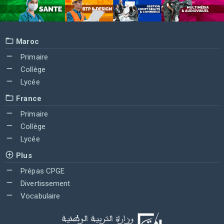
Maroc
Primaire
Collège
Lycée
France
Primaire
Collège
Lycée
Plus
Prépas CPGE
Divertissement
Vocabulaire