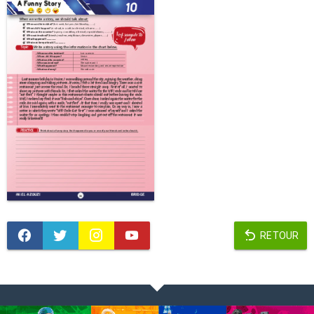
RETOUR