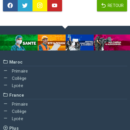
RETOUR
Maroc
Primaire
Collège
Lycée
France
Primaire
Collège
Lycée
Plus