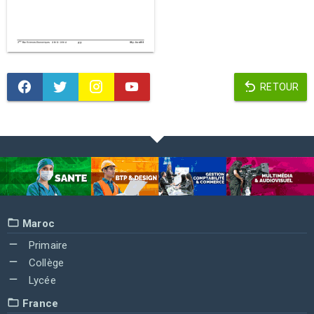
RETOUR
Maroc
Primaire
Collège
Lycée
France