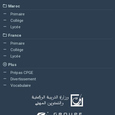
Maroc
Primaire
Collège
Lycée
France
Primaire
Collège
Lycée
Plus
Prépas CPGE
Divertissement
Vocabulaire