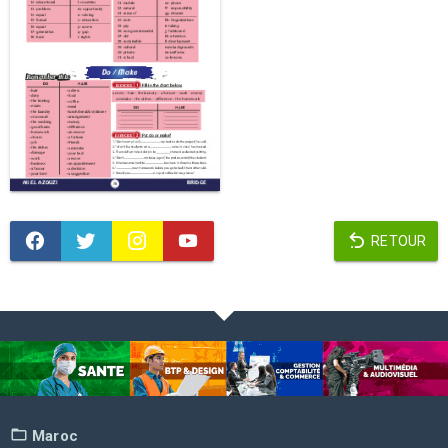
RETOUR
Maroc