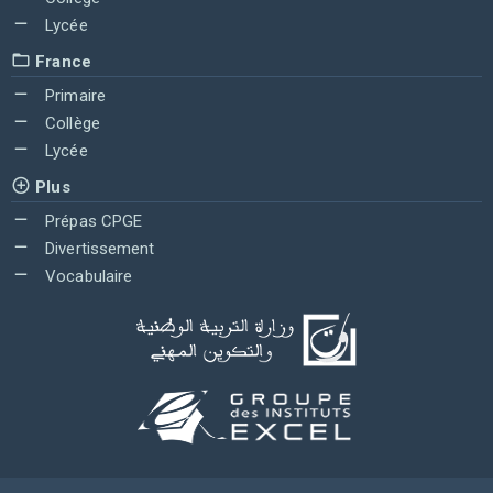
Lycée
France
Primaire
Collège
Lycée
Plus
Prépas CPGE
Divertissement
Vocabulaire