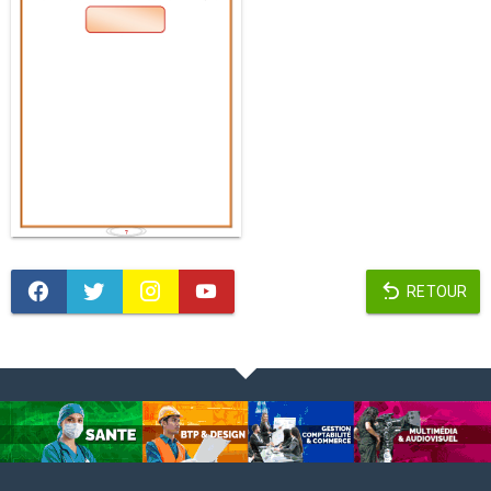
RETOUR