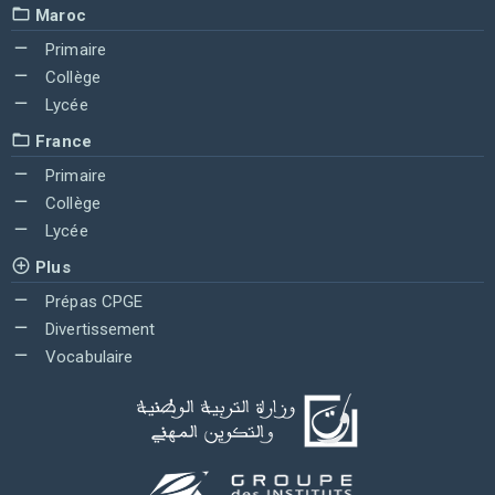
Maroc
Primaire
Collège
Lycée
France
Primaire
Collège
Lycée
Plus
Prépas CPGE
Divertissement
Vocabulaire