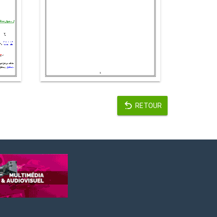
RETOUR