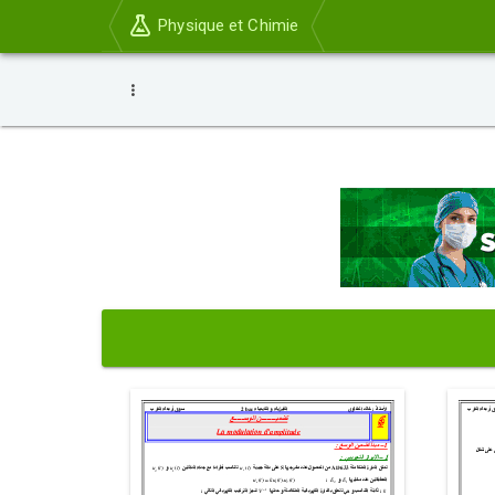
Physique et Chimie