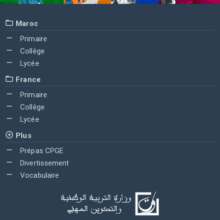
Maroc
Primaire
Collège
Lycée
France
Primaire
Collège
Lycée
Plus
Prépas CPGE
Divertissement
Vocabulaire