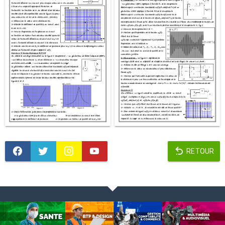
RETOUR