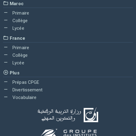
Maroc
Primaire
Collège
Lycée
France
Primaire
Collège
Lycée
Plus
Prépas CPGE
Divertissement
Vocabulaire