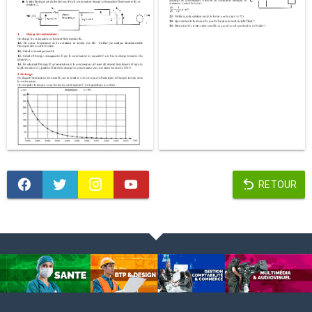
RETOUR