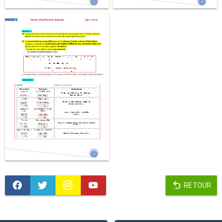
RETOUR