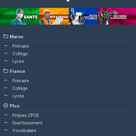
Maroc
Primaire
Collège
Lycée
France
Primaire
Collège
Lycée
Plus
Prépas CPGE
Divertissement
Vocabulaire