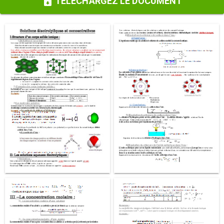
TÉLÉCHARGEZ LE DOCUMENT