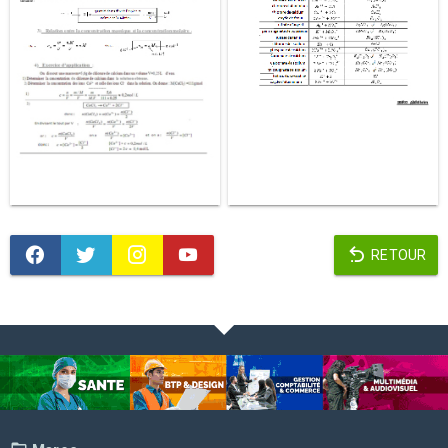
RETOUR