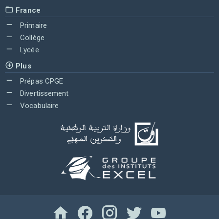
France
Primaire
Collège
Lycée
Plus
Prépas CPGE
Divertissement
Vocabulaire