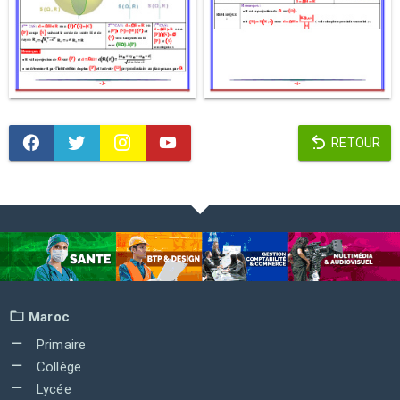
RETOUR
Maroc
Primaire
Collège
Lycée