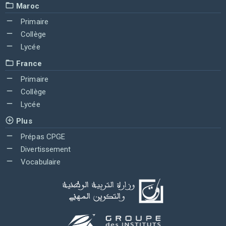
Maroc
Primaire
Collège
Lycée
France
Primaire
Collège
Lycée
Plus
Prépas CPGE
Divertissement
Vocabulaire