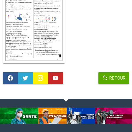
RETOUR