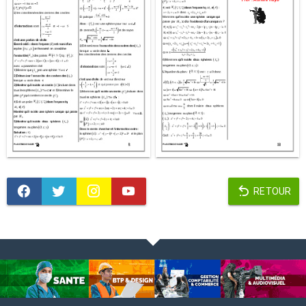
RETOUR