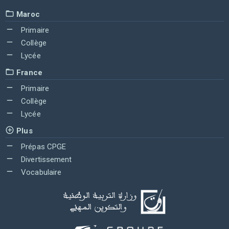
Maroc
Primaire
Collège
Lycée
France
Primaire
Collège
Lycée
Plus
Prépas CPGE
Divertissement
Vocabulaire