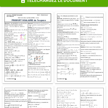
TÉLÉCHARGEZ LE DOCUMENT