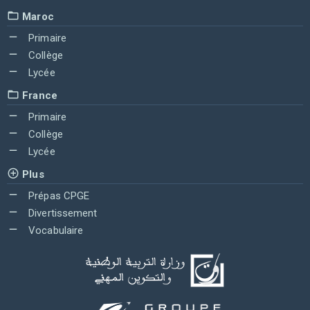
Maroc
Primaire
Collège
Lycée
France
Primaire
Collège
Lycée
Plus
Prépas CPGE
Divertissement
Vocabulaire