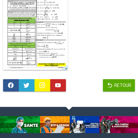
RETOUR