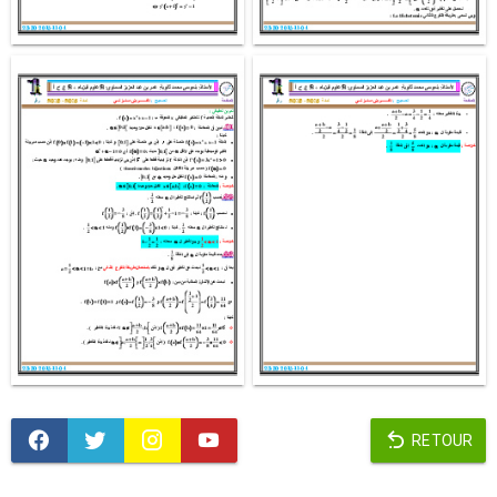
RETOUR