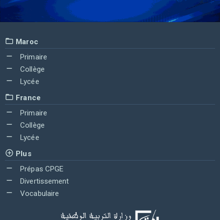
Maroc
Primaire
Collège
Lycée
France
Primaire
Collège
Lycée
Plus
Prépas CPGE
Divertissement
Vocabulaire