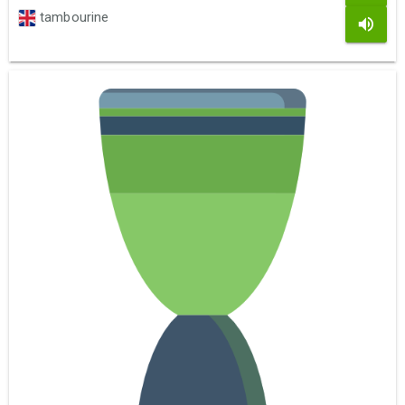
tambourine