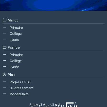
Maroc
Primaire
Collège
Lycée
France
Primaire
Collège
Lycée
Plus
Prépas CPGE
Divertissement
Vocabulaire