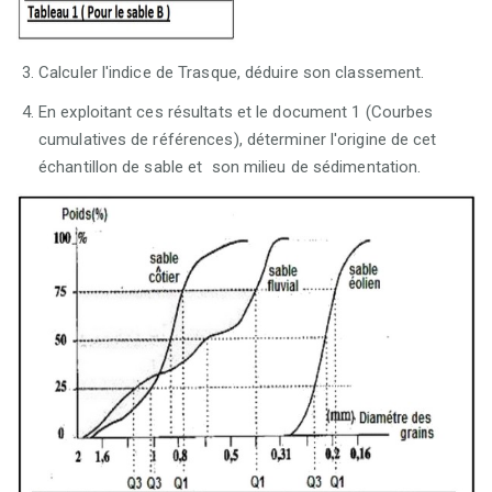
Calculer l'indice de Trasque, déduire son classement.
En exploitant ces résultats et le document 1 (Courbes
cumulatives de références), déterminer l'origine de cet
échantillon de sable et son milieu de sédimentation.