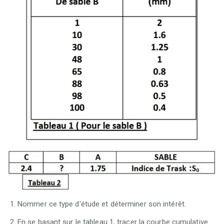
Nommer ce type d'étude et déterminer son intérêt.
En se basant sur le tableau 1, tracer la courbe cumulative