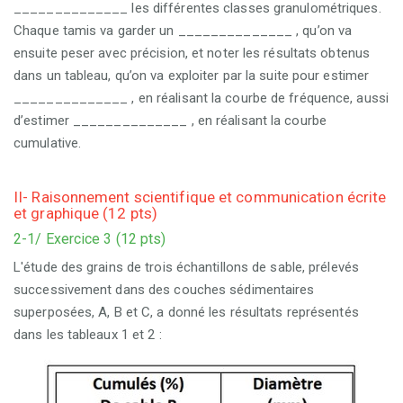
______________ les différentes classes granulométriques.
Chaque tamis va garder un ______________ , qu’on va
ensuite peser avec précision, et noter les résultats obtenus
dans un tableau, qu’on va exploiter par la suite pour estimer
______________ , en réalisant la courbe de fréquence, aussi
d’estimer ______________ , en réalisant la courbe
cumulative.
II- Raisonnement scientifique et communication écrite
et graphique (12 pts)
2-1/ Exercice 3 (12 pts)
L'étude des grains de trois échantillons de sable, prélevés
successivement dans des couches sédimentaires
superposées, A, B et C, a donné les résultats représentés
dans les tableaux 1 et 2 :