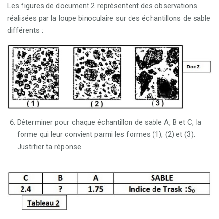
Les figures de document 2 représentent des observations
réalisées par la loupe binoculaire sur des échantillons de sable
différents :
Déterminer pour chaque échantillon de sable A, B et C, la
forme qui leur convient parmi les formes (1), (2) et (3).
Justifier ta réponse.