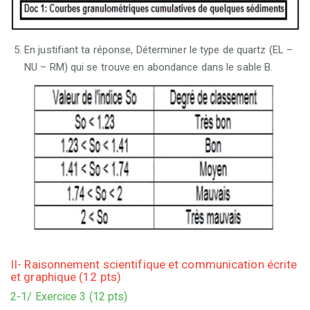
En justifiant ta réponse, Déterminer le type de quartz (EL –
NU – RM) qui se trouve en abondance dans le sable B.
II- Raisonnement scientifique et communication écrite
et graphique (12 pts)
2-1/ Exercice 3 (12 pts)