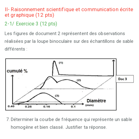
II- Raisonnement scientifique et communication écrite
et graphique (12 pts)
2-1/ Exercice 3 (12 pts)
Les figures de document 2 représentent des observations
réalisées par la loupe binoculaire sur des échantillons de sable
différents :
Déterminer la courbe de fréquence qui représente un sable
homogène et bien classé. Justifier ta réponse.