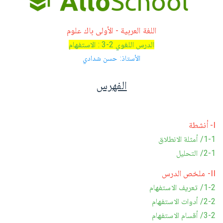
اللغة العربية - الأولى باك علوم
الدرس اللغوي 2-3 : الاستفهام
الأستاذ: حسن شدادي
الفهرس
I- أنشطة
1-1/ أمثلة الانطلاق
2-1/ التحليل
II- ملخص الدرس
1-2/ تعريف الاستفهام
2-2/ أدوات الاستفهام
3-2/ أقسام الاستفهام