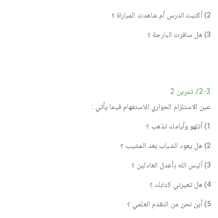
2) أكتبت الدرس أم شاهدت المباراة ؟
3) هل سافرت البارحة ؟
2-3/ تمرين 2
عين الاستلزام الحواري للاستفهام فيما يأتي :
1) أتلهو وأيامك تذهب ؟
2) هل يعود الشباب بعد المشيب ؟
3) أليس الله بأعدل العادلين ؟
4) هل تعيرني كتابك ؟
5) أين نحن من التقدم العلمي ؟