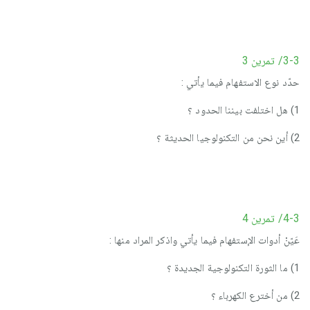
3-3/ تمرين 3
حدّد نوع الاستفهام فيما يأتي :
1) هل اختلفت بيننا الحدود ؟
2) أين نحن من التكنولوجيا الحديثة ؟
4-3/ تمرين 4
عَيّنْ أدوات الإستفهام فيما يأتي واذكر المراد منها :
1) ما الثورة التكنولوجية الجديدة ؟
2) من أخترع الكهرباء ؟