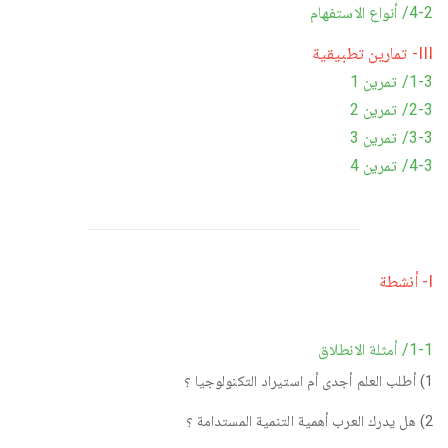
4-2/ أنواع الاستفهام
III- تمارين تطبيقية
1-3/ تمرين 1
2-3/ تمرين 2
3-3/ تمرين 3
4-3/ تمرين 4
I- أنشطة
1-1/ أمثلة الانطلاق
1) أطلب العلم أجدى أم استيراد التكنولوجيا ؟
2) هل يدرك العرب أهمية التنمية المستدامة ؟