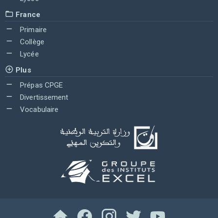
France
Primaire
Collège
Lycée
Plus
Prépas CPGE
Divertissement
Vocabulaire