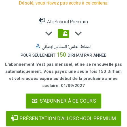
Désolé, vous n'avez pas accès à ce contenu.
AlloSchool Premium
النشاط العلمي: السادس ابتدائي
150
POUR SEULEMENT
DIRHAM PAR ANNÉE
L'abonnement n'est pas mensuel, et ne se renouvelle pas
automatiquement. Vous payez une seule fois 150 Dirham
et votre accés expire au début de la prochaine année
scolaire: 01/09/2027
S'ABONNER À CE COURS
PRÉSENTATION D'ALLOSCHOOL PREMIUM