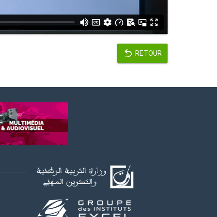
RETOUR