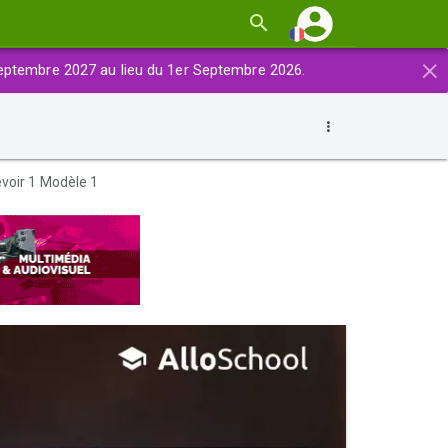
×
eptembre 2027 au lieu du 1er Septembre 2026.
voir 1 Modèle 1