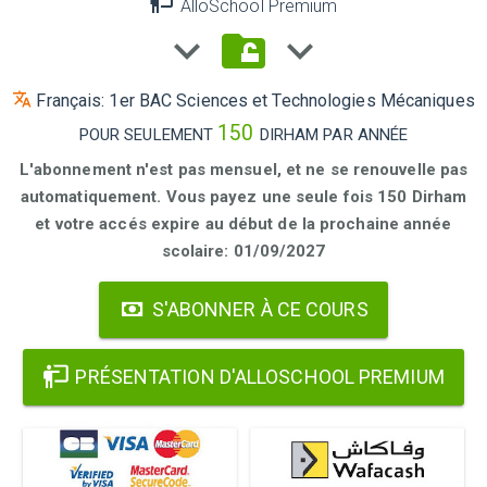
AlloSchool Premium
Français: 1er BAC Sciences et Technologies Mécaniques
150
POUR SEULEMENT
DIRHAM PAR ANNÉE
L'abonnement n'est pas mensuel, et ne se renouvelle pas
automatiquement. Vous payez une seule fois 150 Dirham
et votre accés expire au début de la prochaine année
scolaire: 01/09/2027
S'ABONNER À CE COURS
PRÉSENTATION D'ALLOSCHOOL PREMIUM