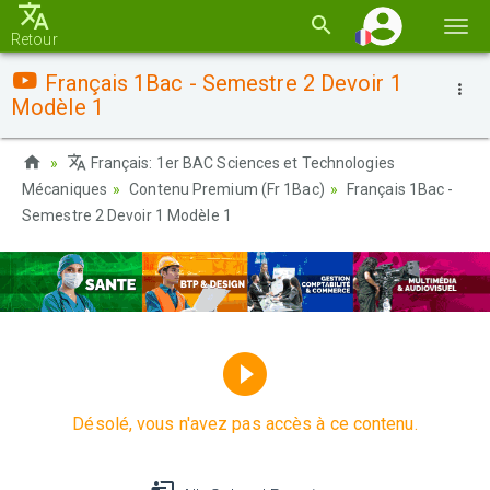
Basc
Retour
la
Français 1Bac - Semestre 2 Devoir 1
navi
Modèle 1
Français: 1er BAC Sciences et Technologies
Mécaniques
Contenu Premium (Fr 1Bac)
Français 1Bac -
Semestre 2 Devoir 1 Modèle 1
Désolé, vous n'avez pas accès à ce contenu.