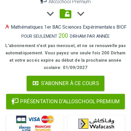
AlloSchool Premium
Mathématiques 1er BAC Sciences Expérimentales BIOF
200
POUR SEULEMENT
DIRHAM PAR ANNÉE
L'abonnement n'est pas mensuel, et ne se renouvelle pas
automatiquement. Vous payez une seule fois 200 Dirham
et votre accés expire au début de la prochaine année
scolaire: 01/09/2027
S'ABONNER À CE COURS
PRÉSENTATION D'ALLOSCHOOL PREMIUM