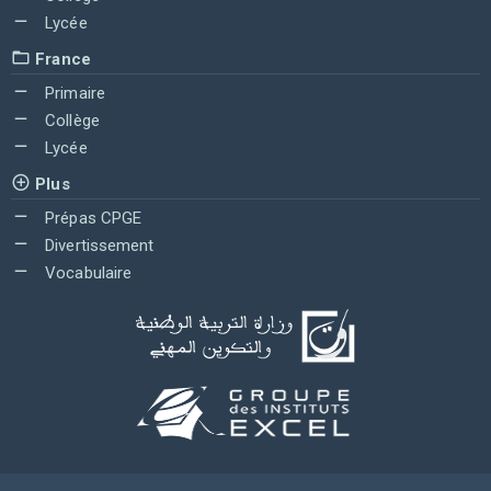
Lycée
France
Primaire
Collège
Lycée
Plus
Prépas CPGE
Divertissement
Vocabulaire