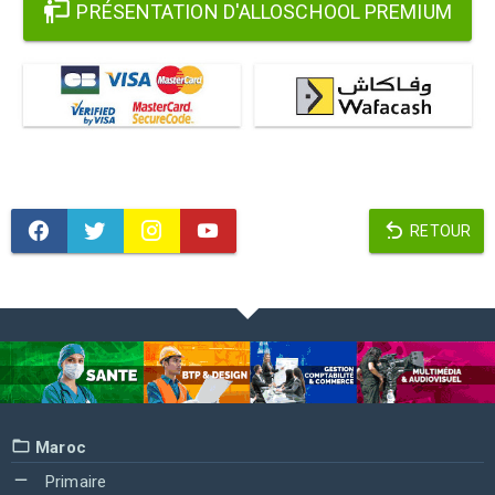
PRÉSENTATION D'ALLOSCHOOL PREMIUM
RETOUR
Maroc
Primaire