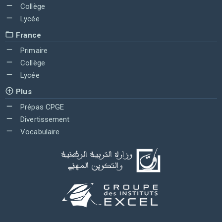
Collège
Lycée
France
Primaire
Collège
Lycée
Plus
Prépas CPGE
Divertissement
Vocabulaire