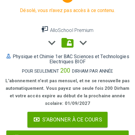
Désolé, vous n'avez pas accès à ce contenu.
AlloSchool Premium
Physique et Chimie 1er BAC Sciences et Technologies
Electriques BIOF
200
POUR SEULEMENT
DIRHAM PAR ANNÉE
L'abonnement n'est pas mensuel, et ne se renouvelle pas
automatiquement. Vous payez une seule fois 200 Dirham
et votre accés expire au début de la prochaine année
scolaire: 01/09/2027
S'ABONNER À CE COURS