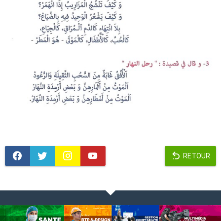
RETOUR