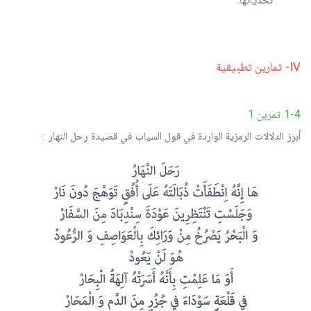
IV- تمارين تطبيقية
1-4 تمرين 1
أبرز الدلالات الرمزية الواردة في قول السياب في قصيدة رحل النهار :