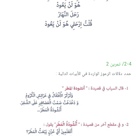
2-4/ تمرين 2
حدد دلالات الرموز الواردة في الأبيات التالية :