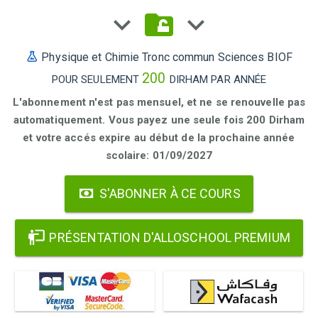
Physique et Chimie Tronc commun Sciences BIOF
200
POUR SEULEMENT
DIRHAM PAR ANNÉE
L'abonnement n'est pas mensuel, et ne se renouvelle pas
automatiquement. Vous payez une seule fois 200 Dirham
et votre accés expire au début de la prochaine année
scolaire: 01/09/2027
S'ABONNER À CE COURS
PRÉSENTATION D'ALLOSCHOOL PREMIUM