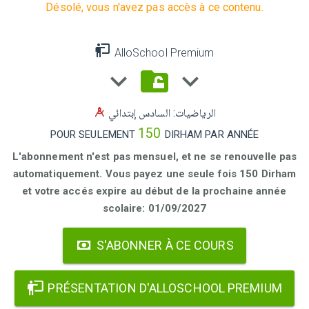
Désolé, vous n'avez pas accès à ce contenu.
AlloSchool Premium
الرياضيات: السادس إبتدائي
150
POUR SEULEMENT
DIRHAM PAR ANNÉE
L'abonnement n'est pas mensuel, et ne se renouvelle pas
automatiquement. Vous payez une seule fois 150 Dirham
et votre accés expire au début de la prochaine année
scolaire: 01/09/2027
S'ABONNER À CE COURS
PRÉSENTATION D'ALLOSCHOOL PREMIUM