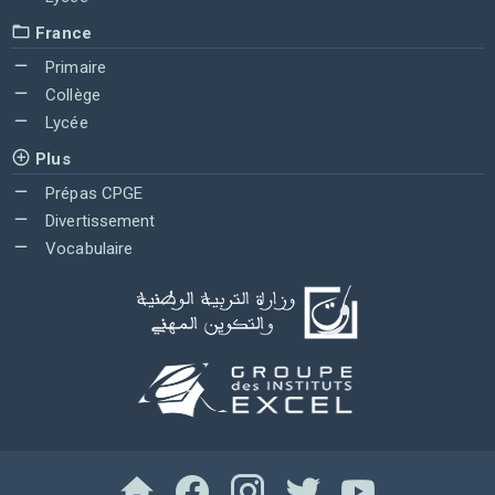
France
Primaire
Collège
Lycée
Plus
Prépas CPGE
Divertissement
Vocabulaire